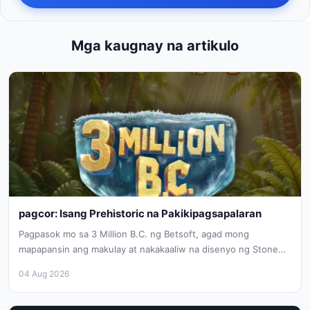
Mga kaugnay na artikulo
pagcor: Isang Prehistoric na Pakikipagsapalaran
Pagpasok mo sa 3 Million B.C. ng Betsoft, agad mong
mapapansin ang makulay at nakakaaliw na disenyo ng Stone
Age...
04 Aug 2026