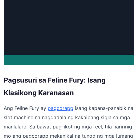
Pagsusuri sa Feline Fury: Isang
Klasikong Karanasan
Ang Feline Fury ay
pagcorapp
isang kapana-panabik na
slot machine na nagdadala ng kakaibang sigla sa mga
manlalaro. Sa bawat pag-ikot ng mga reel, tila naririnig
mo ang pagcorapp mekanikal na tunog ng mga lumang