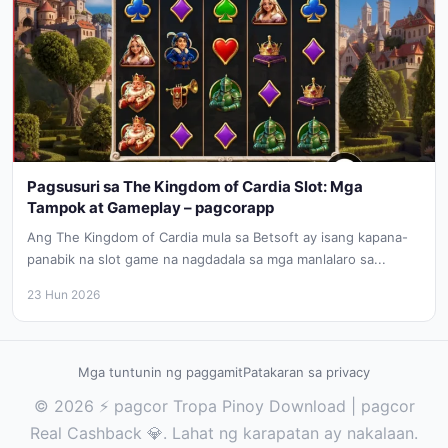
Pagsusuri sa The Kingdom of Cardia Slot: Mga
Tampok at Gameplay – pagcorapp
Ang The Kingdom of Cardia mula sa Betsoft ay isang kapana-
panabik na slot game na nagdadala sa mga manlalaro sa...
23 Hun 2026
Mga tuntunin ng paggamit
Patakaran sa privacy
© 2026 ⚡ pagcor Tropa Pinoy Download | pagcor
Real Cashback 💎. Lahat ng karapatan ay nakalaan.