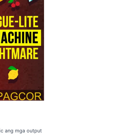
tic ang mga output