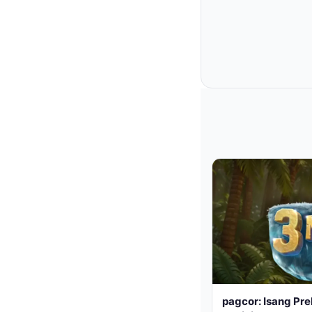
pagcor: Isang Pre