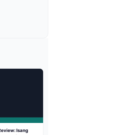
Review: Isang